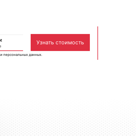
ки персональных данных
.