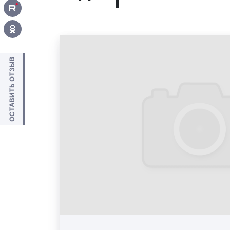
ОСТАВИТЬ ОТЗЫВ