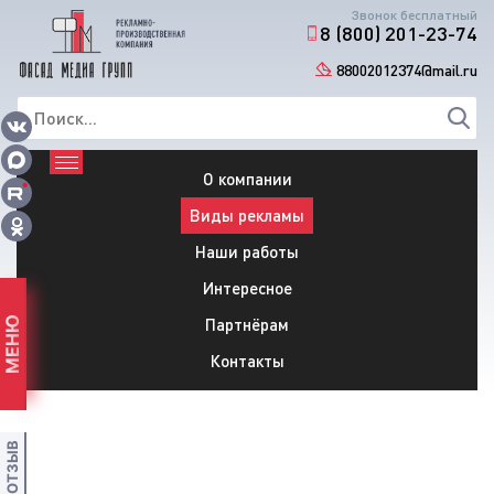
Звонок бесплатный
8 (800) 201-23-74
88002012374@mail.ru
О компании
Виды рекламы
Наши работы
Интересное
Партнёрам
МЕНЮ
Контакты