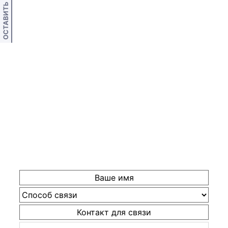
ОСТАВИТЬ ОТЗЫВ