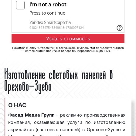
Нажимая кнопку "Отправить", Я соглашаюсь с
условиями пользовательского
соглашения
и
политики обработки персональных данных
.
Изготовление световых панелей в
Орехово-Зуево
О НАС
Фасад Медиа Групп
– рекламно-производственная
компания, оказывающая услуги по изготовлению
акрилайтов (световых панелей) в Орехово-Зуево и