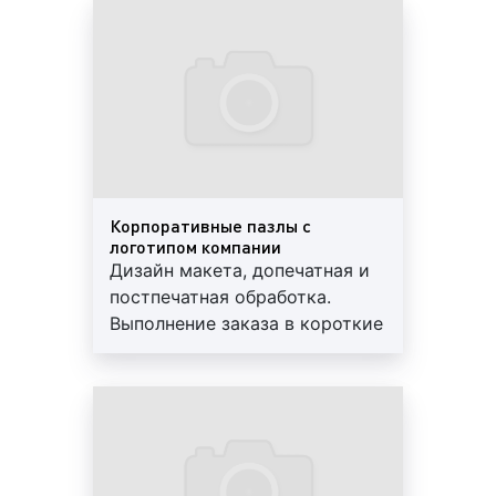
Предоставляем скидки и
гарантии
Корпоративные пазлы с
логотипом компании
Дизайн макета, допечатная и
постпечатная обработка.
Выполнение заказа в короткие
сроки. Используются
современные материалы.
Предоставляем скидки и
гарантии