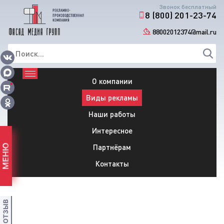
Звонок бесплатный
8 (800) 201-23-74
88002012374@mail.ru
О компании
Виды рекламы
Наши работы
Интересное
Партнёрам
МЕНЮ
Контакты