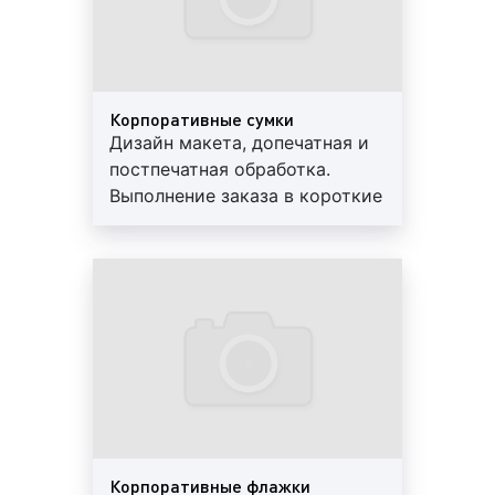
Корпоративные сумки
Дизайн макета, допечатная и
постпечатная обработка.
Выполнение заказа в короткие
сроки. Используются
современные материалы.
Предоставляем скидки и
гарантии
Корпоративные флажки