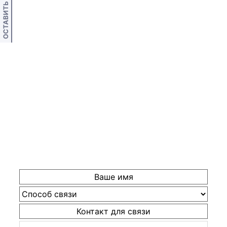
ОСТАВИТЬ ОТЗЫВ