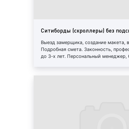
Ситиборды (скроллеры) без подс
Выезд замерщика, создание макета, 
Подробная смета. Законность, профе
до 3-х лет. Персональный менеджер,
скидки от 10%