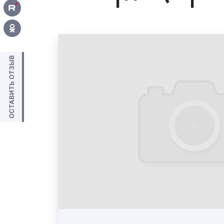
ОСТАВИТЬ ОТЗЫВ