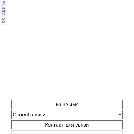
ОСТАВИТЬ ОТЗЫВ