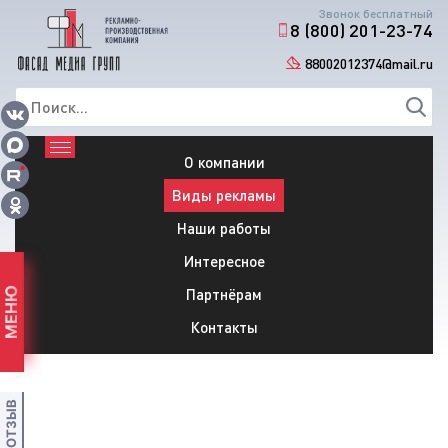
Звонок бесплатный
8 (800) 201-23-74
88002012374@mail.ru
О компании
Виды рекламы
Наши работы
Интересное
Партнёрам
МЕНЮ
Контакты