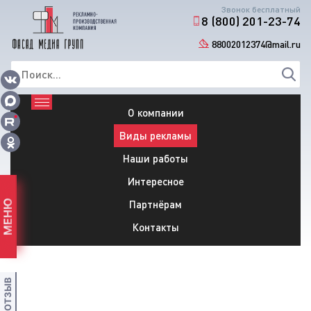
Звонок бесплатный
8 (800) 201-23-74
88002012374@mail.ru
О компании
Виды рекламы
Наши работы
Интересное
Партнёрам
МЕНЮ
Контакты