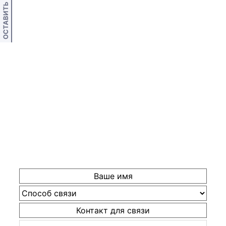
ОСТАВИТЬ ОТЗЫВ