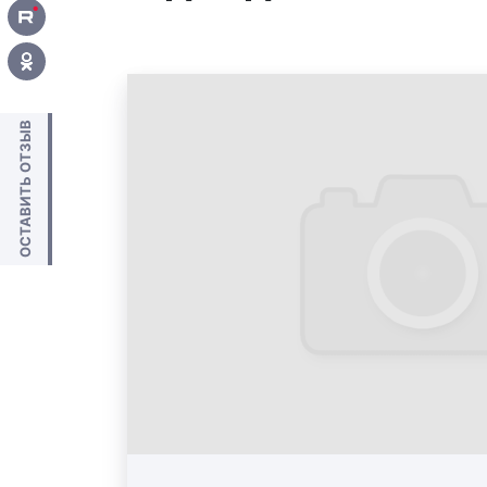
ОСТАВИТЬ ОТЗЫВ