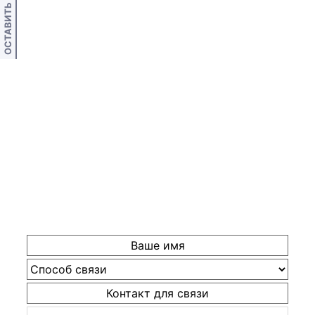
ОСТАВИТЬ ОТЗЫВ