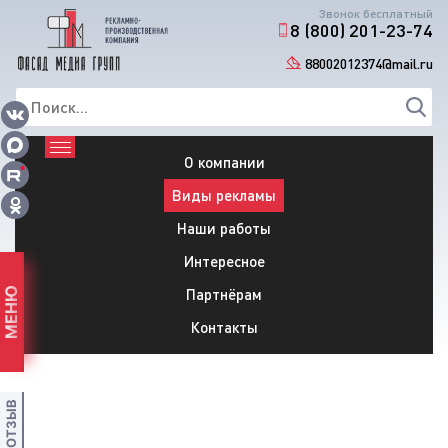
Звонок бесплатный
8 (800) 201-23-74
88002012374@mail.ru
О компании
Виды рекламы
Наши работы
Интересное
Партнёрам
МЕНЮ
Контакты