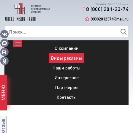
Звонок бесплатный
8 (800) 201-23-74
88002012374@mail.ru
О компании
Виды рекламы
Наши работы
Интересное
Партнёрам
МЕНЮ
Контакты