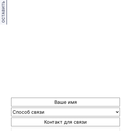
ОСТАВИТЬ ОТЗЫВ