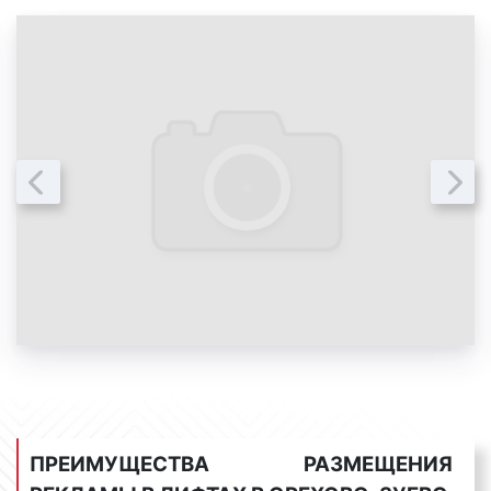
лифта видеомонитор и транслировать рекламу.
Примеры рекламы в лифтах в Орехово-Зуево
представлены на фото:
Реклама в лифтах. Фото 1
Реклама в лифтах. Фото 2
Реклама в лифтах. Фото 3
Реклама в лифтах. Фото 4
ПРЕИМУЩЕСТВА РАЗМЕЩЕНИЯ