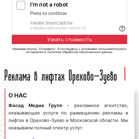
Нажимая кнопку "Отправить", Я соглашаюсь с
условиями пользовательского
соглашения
и
политики обработки персональных данных
.
Реклама в лифтах Орехово-Зуево
О НАС
Фасад Медиа Групп
– рекламное агентство,
оказывающее услуги по размещению рекламы в
лифтах в Орехово-Зуево и Московской области. Мы
оказываем полный спектр услуг: