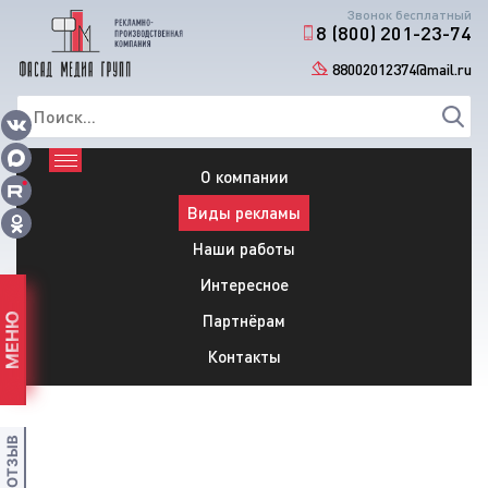
Звонок бесплатный
8 (800) 201-23-74
88002012374@mail.ru
О компании
Виды рекламы
Наши работы
Интересное
Партнёрам
МЕНЮ
Контакты