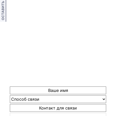
ОСТАВИТЬ ОТЗЫВ