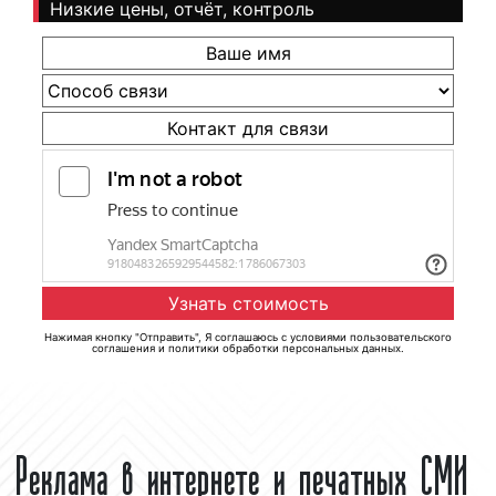
Низкие цены, отчёт, контроль
Нажимая кнопку "Отправить", Я соглашаюсь с
условиями пользовательского
соглашения
и
политики обработки персональных данных
.
Реклама в интернете и печатных СМИ