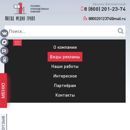
Звонок бесплатный
8 (800) 201-23-74
88002012374@mail.ru
О компании
Виды рекламы
Наши работы
Интересное
Партнёрам
МЕНЮ
Контакты