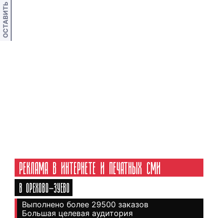
ОСТАВИТЬ ОТЗЫВ
РЕКЛАМА В ИНТЕРНЕТЕ И ПЕЧАТНЫХ СМИ
В ОРЕХОВО-ЗУЕВО
Выполнено более 29500 заказов
Большая целевая аудитория