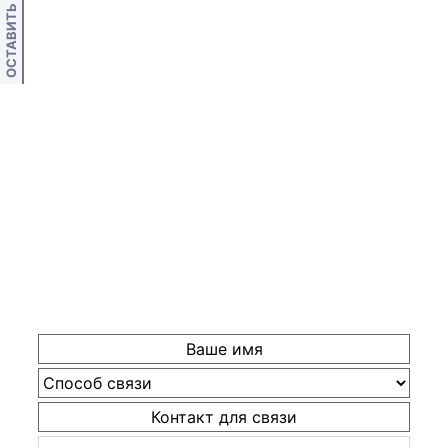
ОСТАВИТЬ ОТЗЫВ