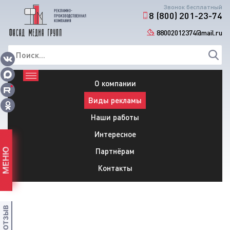
Звонок бесплатный
8 (800) 201-23-74
88002012374@mail.ru
О компании
Виды рекламы
Наши работы
Интересное
Партнёрам
МЕНЮ
Контакты