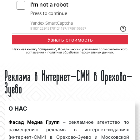
Нажимая кнопку "Отправить", Я соглашаюсь с
условиями пользовательского
соглашения
и
политики обработки персональных данных
.
Реклама в Интернет-СМИ в Орехово-
Зуево
О НАС
Фасад Медиа Групп
– рекламное агентство по
размещению рекламы в интернет-изданиях
(интернет-СМИ) в Орехово-Зуево и Московской