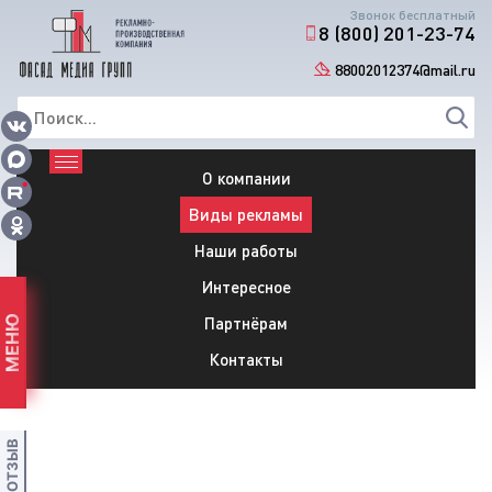
Звонок бесплатный
8 (800) 201-23-74
88002012374@mail.ru
О компании
Виды рекламы
Наши работы
Интересное
Партнёрам
МЕНЮ
Контакты