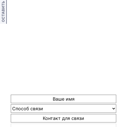
ОСТАВИТЬ ОТЗЫВ