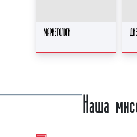
МАРКЕТОЛОГИ
ДИ
Наша мис