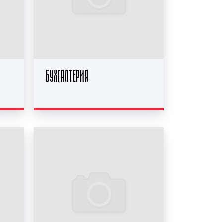
БУХГАЛТЕРИЯ