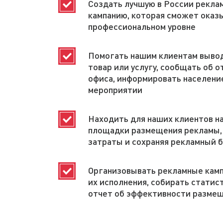
Создать лучшую в России рекла
кампанию, которая сможет оказы
профессиональном уровне
Помогать нашим клиентам вывод
товар или услугу, сообщать об 
офиса, информировать населени
мероприятии
Находить для наших клиентов 
площадки размещения рекламы, 
затраты и сохраняя рекламный
Организовывать рекламные камп
их исполнения, собирать статис
отчет об эффективности разме