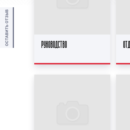
ОСТАВИТЬ ОТЗЫВ
РУКОВОДСТВО
ОТ