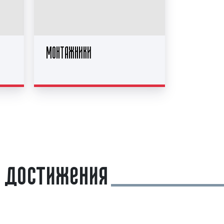
МОНТАЖНИКИ
 достижения