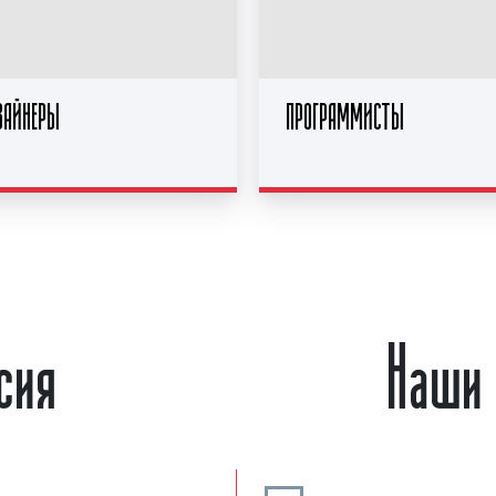
ЗАЙНЕРЫ
ПРОГРАММИСТЫ
сия
Наши