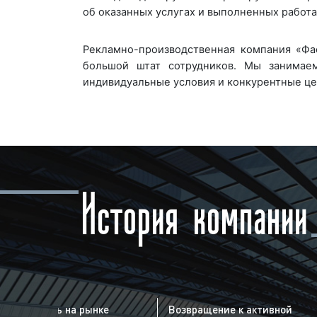
об оказанных услугах и выполненных работа
Рекламно-производственная компания «Фа
большой штат сотрудников. Мы занимае
индивидуальные условия и конкурентные ц
История компании
еятельность на рынке
Возвращение к активной