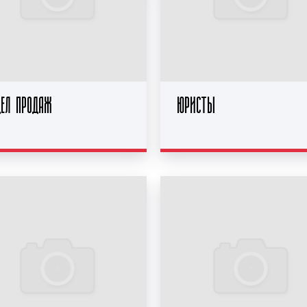
ДЕЛ ПРОДАЖ
ЮРИСТЫ