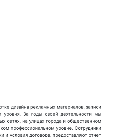
тке дизайна рекламных материалов, записи
о уровня. За годы своей деятельности мы
ых сетях, на улицах города и общественном
оком профессиональном уровне. Сотрудники
и и условия договора, предоставляют отчет