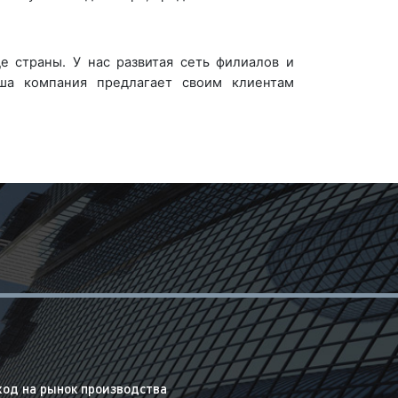
 страны. У нас развитая сеть филиалов и
ша компания предлагает своим клиентам
од на рынок производства